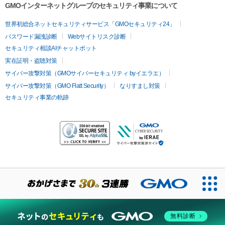
GMOインターネットグループのセキュリティ事業について
世界初総合ネットセキュリティサービス「GMOセキュリティ24」
パスワード漏洩診断
Webサイトリスク診断
セキュリティ相談AIチャットボット
実在証明・盗聴対策
サイバー攻撃対策（GMOサイバーセキュリティ byイエラエ）
サイバー攻撃対策（GMO Flatt Security）
なりすまし対策
セキュリティ事業の軌跡
無料診断