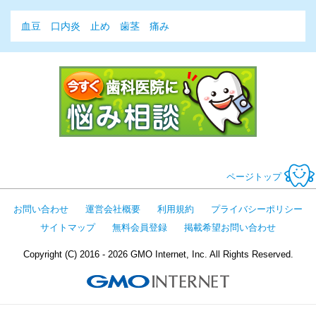
血豆
口内炎
止め
歯茎
痛み
今すぐ歯科医
ページトップ
お問い合わせ
運営会社概要
利用規約
プライバシーポリシー
サイトマップ
無料会員登録
掲載希望お問い合わせ
Copyright (C) 2016 - 2026 GMO Internet, Inc. All Rights Reserved.