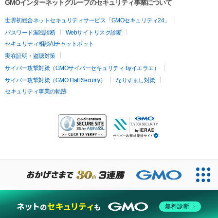
GMOインターネットグループのセキュリティ事業について
世界初総合ネットセキュリティサービス「GMOセキュリティ24」
パスワード漏洩診断
Webサイトリスク診断
セキュリティ相談AIチャットボット
実在証明・盗聴対策
サイバー攻撃対策（GMOサイバーセキュリティ byイエラエ）
サイバー攻撃対策（GMO Flatt Security）
なりすまし対策
セキュリティ事業の軌跡
無料診断