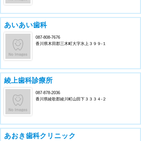
あいあい歯科
087-808-7676
香川県木田郡三木町大字氷上３９９-１
綾上歯科診療所
087-878-2036
香川県綾歌郡綾川町山田下３３３４-２
あおき歯科クリニック