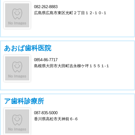
082-262-8883
広島県広島市東区光町２丁目１２-１０-１
あおば歯科医院
0854-86-7717
島根県大田市大田町吉永柳ケ坪１５５１-１
ア歯科診療所
087-835-5000
香川県高松市天神前６-６