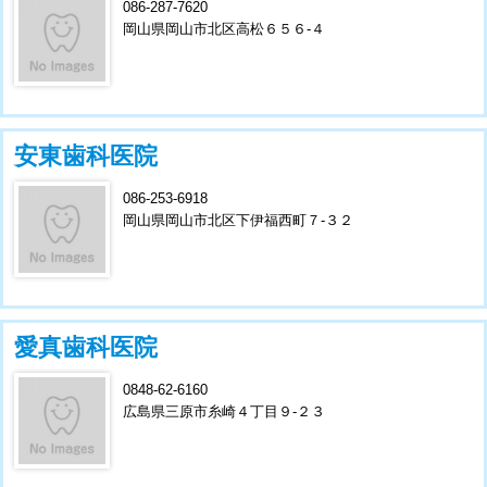
086-287-7620
岡山県岡山市北区高松６５６-４
安東歯科医院
086-253-6918
岡山県岡山市北区下伊福西町７-３２
愛真歯科医院
0848-62-6160
広島県三原市糸崎４丁目９-２３