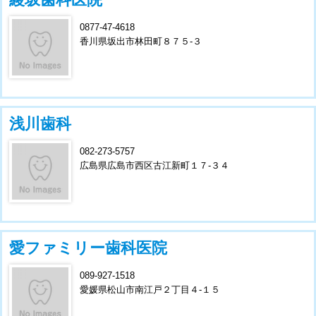
0877-47-4618
香川県坂出市林田町８７５-３
浅川歯科
082-273-5757
広島県広島市西区古江新町１７-３４
愛ファミリー歯科医院
089-927-1518
愛媛県松山市南江戸２丁目４-１５