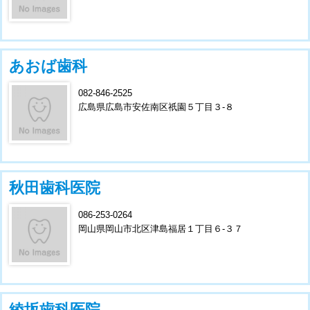
あおば歯科
082-846-2525
広島県広島市安佐南区祇園５丁目３-８
秋田歯科医院
086-253-0264
岡山県岡山市北区津島福居１丁目６-３７
綾坂歯科医院