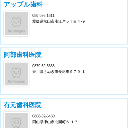
アップル歯科
089-926-1811
愛媛県松山市南江戸５丁目４-９
阿部歯科医院
0879-52-5633
香川県さぬき市長尾東９７０-１
有元歯科医院
0868-32-6480
岡山県津山市北園町６-１７