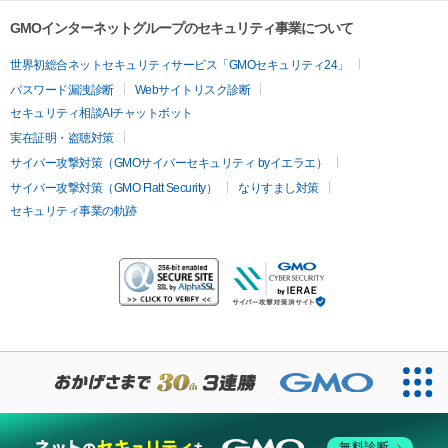
GMOインターネットグループのセキュリティ事業について
世界初総合ネットセキュリティサービス「GMOセキュリティ24」
パスワード漏洩診断
Webサイトリスク診断
セキュリティ相談AIチャットボット
実在証明・盗聴対策
サイバー攻撃対策（GMOサイバーセキュリティ byイエラエ）
サイバー攻撃対策（GMO Flatt Security）
なりすまし対策
セキュリティ事業の軌跡
無料診断