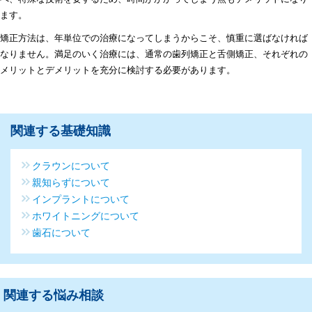
ます。
矯正方法は、年単位での治療になってしまうからこそ、慎重に選ばなければ
なりません。満足のいく治療には、通常の歯列矯正と舌側矯正、それぞれの
メリットとデメリットを充分に検討する必要があります。
関連する基礎知識
クラウンについて
親知らずについて
インプラントについて
ホワイトニングについて
歯石について
関連する悩み相談