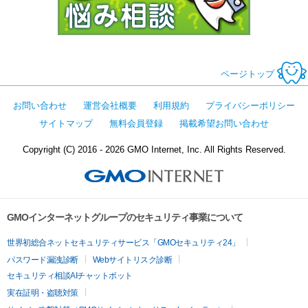
ページトップ
お問い合わせ
運営会社概要
利用規約
プライバシーポリシー
サイトマップ
無料会員登録
掲載希望お問い合わせ
Copyright (C) 2016 - 2026 GMO Internet, Inc. All Rights Reserved.
GMOインターネットグループのセキュリティ事業について
世界初総合ネットセキュリティサービス「GMOセキュリティ24」
パスワード漏洩診断
Webサイトリスク診断
セキュリティ相談AIチャットボット
実在証明・盗聴対策