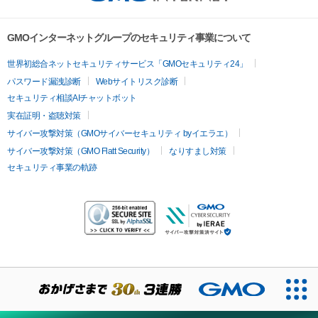
GMOインターネットグループのセキュリティ事業について
世界初総合ネットセキュリティサービス「GMOセキュリティ24」
パスワード漏洩診断
Webサイトリスク診断
セキュリティ相談AIチャットボット
実在証明・盗聴対策
サイバー攻撃対策（GMOサイバーセキュリティ byイエラエ）
サイバー攻撃対策（GMO Flatt Security）
なりすまし対策
セキュリティ事業の軌跡