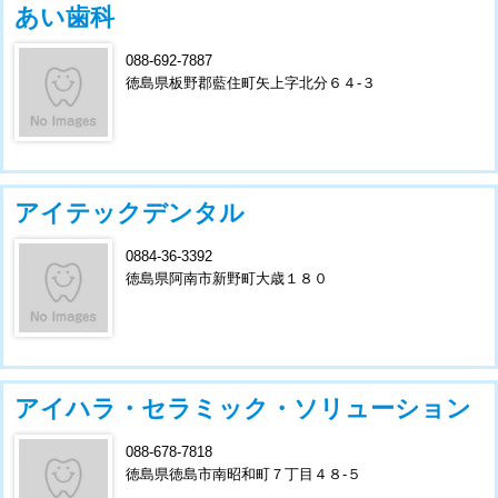
あい歯科
088-692-7887
徳島県板野郡藍住町矢上字北分６４-３
アイテックデンタル
0884-36-3392
徳島県阿南市新野町大歳１８０
アイハラ・セラミック・ソリューション
088-678-7818
徳島県徳島市南昭和町７丁目４８-５