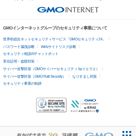
GMOインターネットグループのセキュリティ事業について
世界初総合ネットセキュリティサービス「GMOセキュリティ24」
パスワード漏洩診断
Webサイトリスク診断
セキュリティ相談AIチャットボット
実在証明・盗聴対策
サイバー攻撃対策（GMOサイバーセキュリティ byイエラエ）
サイバー攻撃対策（GMO Flatt Security）
なりすまし対策
セキュリティ事業の軌跡