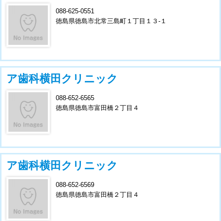
088-625-0551
徳島県徳島市北常三島町１丁目１３-１
ア歯科横田クリニック
088-652-6565
徳島県徳島市富田橋２丁目４
ア歯科横田クリニック
088-652-6569
徳島県徳島市富田橋２丁目４