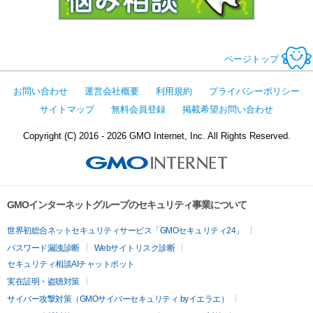
ページトップ
お問い合わせ
運営会社概要
利用規約
プライバシーポリシー
サイトマップ
無料会員登録
掲載希望お問い合わせ
Copyright (C) 2016 - 2026 GMO Internet, Inc. All Rights Reserved.
GMOインターネットグループのセキュリティ事業について
世界初総合ネットセキュリティサービス「GMOセキュリティ24」
パスワード漏洩診断
Webサイトリスク診断
セキュリティ相談AIチャットボット
実在証明・盗聴対策
サイバー攻撃対策（GMOサイバーセキュリティ byイエラエ）