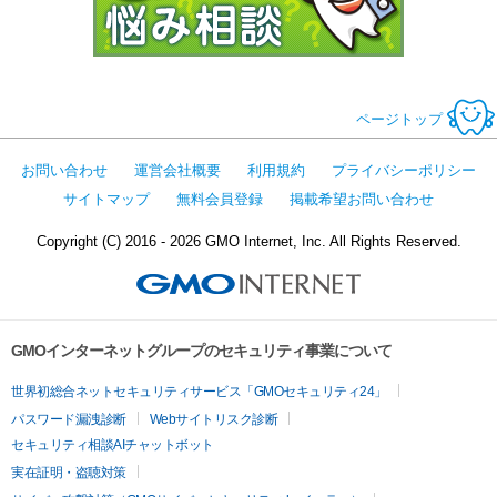
ページトップ
お問い合わせ
運営会社概要
利用規約
プライバシーポリシー
サイトマップ
無料会員登録
掲載希望お問い合わせ
Copyright (C) 2016 - 2026 GMO Internet, Inc. All Rights Reserved.
GMOインターネットグループのセキュリティ事業について
世界初総合ネットセキュリティサービス「GMOセキュリティ24」
パスワード漏洩診断
Webサイトリスク診断
セキュリティ相談AIチャットボット
実在証明・盗聴対策