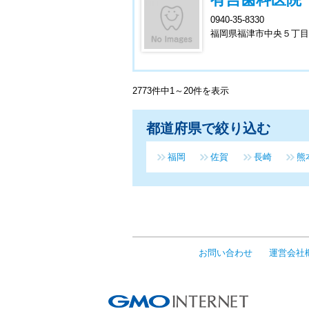
0940-35-8330
福岡県福津市中央５丁目
2773件中1～20件を表示
都道府県で絞り込む
福岡
佐賀
長崎
熊
お問い合わせ
運営会社