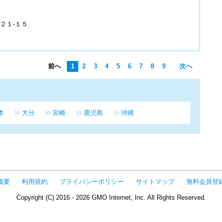
２１-１５
前へ
1
2
3
4
5
6
7
8
9
次へ
本
大分
宮崎
鹿児島
沖縄
概要
利用規約
プライバシーポリシー
サイトマップ
無料会員登
Copyright (C) 2016 - 2026 GMO Internet, Inc. All Rights Reserved.