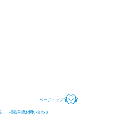
ページトップ
録
掲載希望お問い合わせ