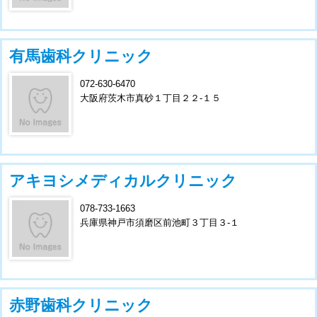
有馬歯科クリニック
072-630-6470
大阪府茨木市真砂１丁目２２-１５
アキヨシメディカルクリニック
078-733-1663
兵庫県神戸市須磨区前池町３丁目３-１
赤野歯科クリニック