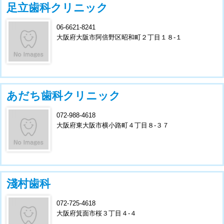
足立歯科クリニック
06-6621-8241
大阪府大阪市阿倍野区昭和町２丁目１８-１
あだち歯科クリニック
072-988-4618
大阪府東大阪市横小路町４丁目８-３７
淺村歯科
072-725-4618
大阪府箕面市桜３丁目４-４