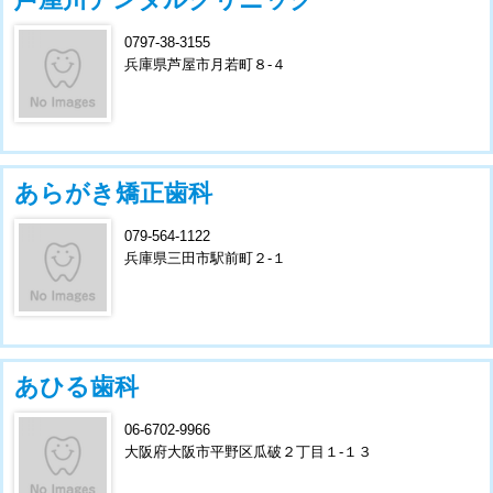
0797-38-3155
兵庫県芦屋市月若町８-４
あらがき矯正歯科
079-564-1122
兵庫県三田市駅前町２-１
あひる歯科
06-6702-9966
大阪府大阪市平野区瓜破２丁目１-１３