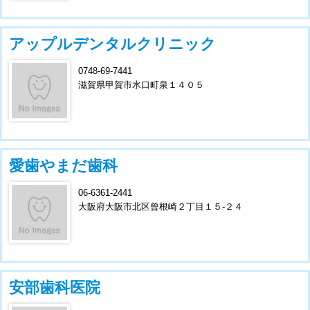
アップルデンタルクリニック
0748-69-7441
滋賀県甲賀市水口町泉１４０５
愛歯やまだ歯科
06-6361-2441
大阪府大阪市北区曾根崎２丁目１５-２４
安部歯科医院