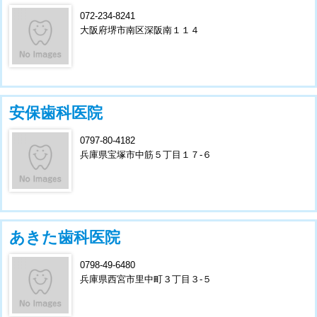
072-234-8241
大阪府堺市南区深阪南１１４
安保歯科医院
0797-80-4182
兵庫県宝塚市中筋５丁目１７-６
あきた歯科医院
0798-49-6480
兵庫県西宮市里中町３丁目３-５