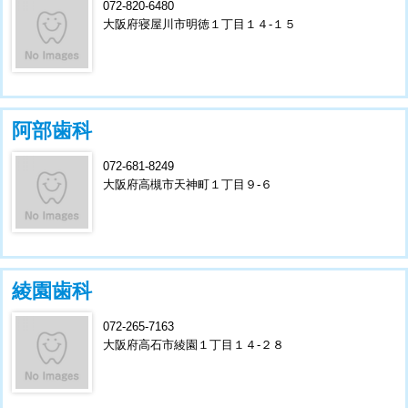
072-820-6480
大阪府寝屋川市明徳１丁目１４-１５
阿部歯科
072-681-8249
大阪府高槻市天神町１丁目９-６
綾園歯科
072-265-7163
大阪府高石市綾園１丁目１４-２８