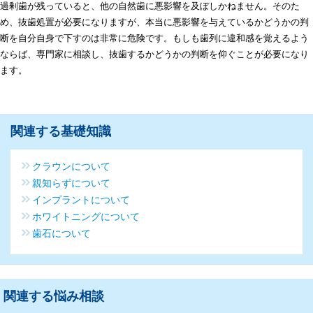
過剰歯が残っていると、他の自然歯に悪影響を及ぼしかねません。そのた
め、抜歯処置が必要になりますが、本当に悪影響を与えているかどうかの判
断を自分自身で下すのは非常に危険です。もしも歯列に違和感を覚えるよう
ならば、専門家に相談し、抜歯するかどうかの判断を仰ぐことが必要になり
ます。
関連する基礎知識
クラウンについて
親知らずについて
インプラントについて
ホワイトニングについて
歯石について
関連する悩み相談