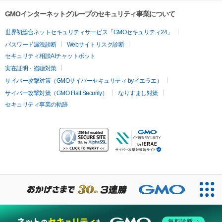
GMOインターネットグループのセキュリティ事業について
世界初総合ネットセキュリティサービス「GMOセキュリティ24」
パスワード漏洩診断
Webサイトリスク診断
セキュリティ相談AIチャットボット
実在証明・盗聴対策
サイバー攻撃対策（GMOサイバーセキュリティ byイエラエ）
サイバー攻撃対策（GMO Flatt Security）
なりすまし対策
セキュリティ事業の軌跡
無料診断