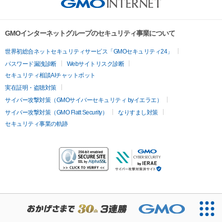
GMOインターネットグループのセキュリティ事業について
世界初総合ネットセキュリティサービス「GMOセキュリティ24」
パスワード漏洩診断
Webサイトリスク診断
セキュリティ相談AIチャットボット
実在証明・盗聴対策
サイバー攻撃対策（GMOサイバーセキュリティ byイエラエ）
サイバー攻撃対策（GMO Flatt Security）
なりすまし対策
セキュリティ事業の軌跡