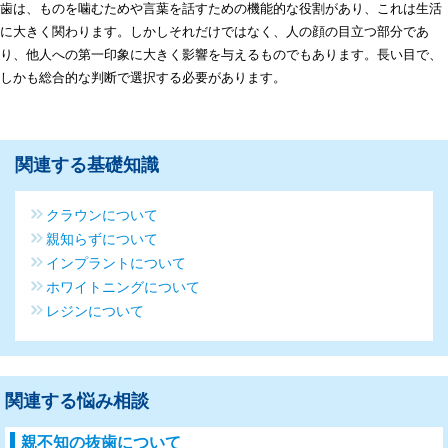
歯は、ものを噛むためや言葉を話すための機能的な役割があり、これは生活
に大きく関わります。しかしそれだけではなく、人の顔の目立つ部分であ
り、他人への第一印象に大きく影響を与えるものでもあります。長い目で、
しかも総合的な判断で選択する必要があります。
関連する基礎知識
クラウンについて
親知らずについて
インプラントについて
ホワイトニングについて
レジンについて
関連する悩み相談
親不知の抜歯について