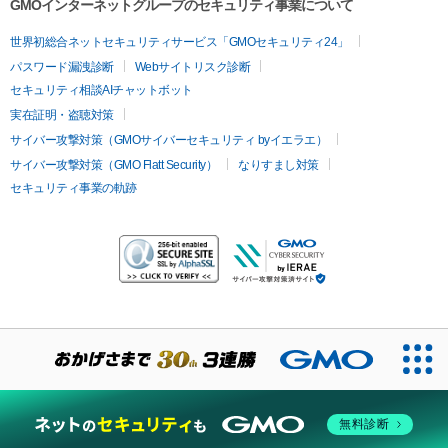
GMOインターネットグループのセキュリティ事業について
世界初総合ネットセキュリティサービス「GMOセキュリティ24」
パスワード漏洩診断
Webサイトリスク診断
セキュリティ相談AIチャットボット
実在証明・盗聴対策
サイバー攻撃対策（GMOサイバーセキュリティ byイエラエ）
サイバー攻撃対策（GMO Flatt Security）
なりすまし対策
セキュリティ事業の軌跡
無料診断