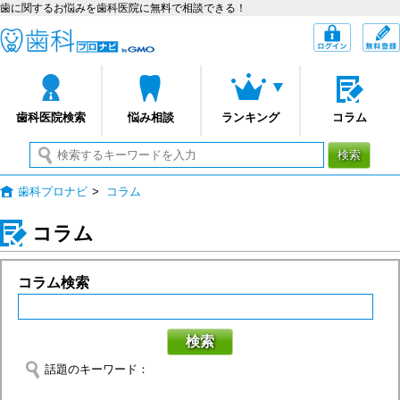
歯に関するお悩みを歯科医院に無料で相談できる！
歯科プロナビ
ログイン
歯科医院検索
悩み相談
ランキング
コラム
検索
歯科プロナビ
>
コラム
コラム
コラム検索
検索
話題のキーワード：