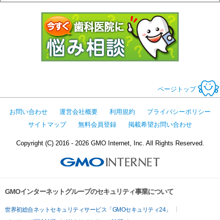
今すぐ歯科医
ページトップ
お問い合わせ
運営会社概要
利用規約
プライバシーポリシー
サイトマップ
無料会員登録
掲載希望お問い合わせ
Copyright (C) 2016 - 2026 GMO Internet, Inc. All Rights Reserved.
GMOインターネットグループのセキュリティ事業について
世界初総合ネットセキュリティサービス「GMOセキュリティ24」