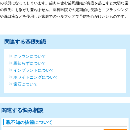
の状態になってしまいます。歯肉を含む歯周組織が炎症を起こすと大切な歯
の喪失にも繋がり兼ねません。歯科医院での定期的な受診と、ブラッシング
や洗口液などを使用した家庭でのセルフケアで予防を心がけたいものです。
関連する基礎知識
クラウンについて
親知らずについて
インプラントについて
ホワイトニングについて
歯石について
関連する悩み相談
親不知の抜歯について