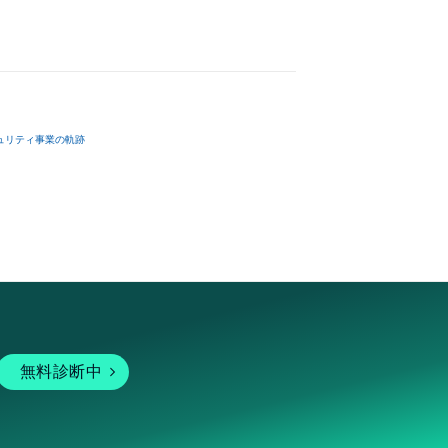
ュリティ事業の軌跡
無料診断中