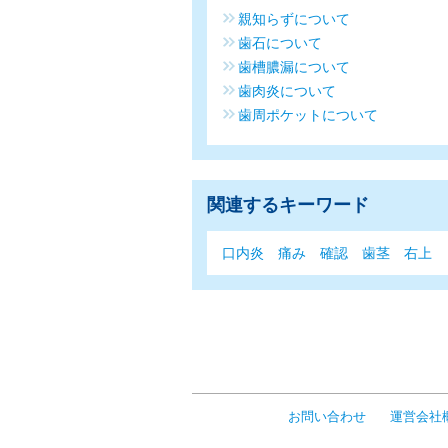
親知らずについて
歯石について
歯槽膿漏について
歯肉炎について
歯周ポケットについて
関連するキーワード
口内炎
痛み
確認
歯茎
右上
お問い合わせ
運営会社