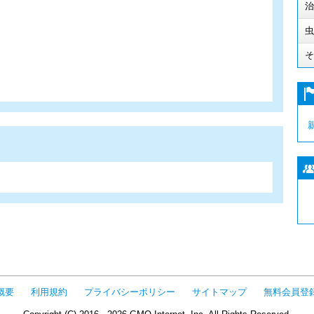
治
虫
そ
概要
利用規約
プライバシーポリシー
サイトマップ
無料会員登