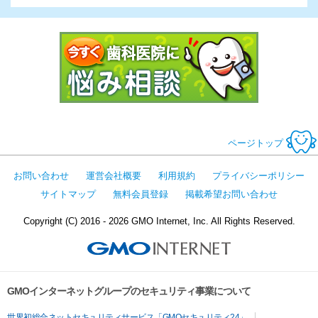
今すぐ歯科医
ページトップ
お問い合わせ
運営会社概要
利用規約
プライバシーポリシー
サイトマップ
無料会員登録
掲載希望お問い合わせ
Copyright (C) 2016 - 2026 GMO Internet, Inc. All Rights Reserved.
GMOインターネットグループのセキュリティ事業について
世界初総合ネットセキュリティサービス「GMOセキュリティ24」