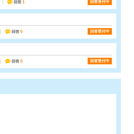
回答受付中
回答
1
回答受付中
回答
0
回答受付中
回答
0