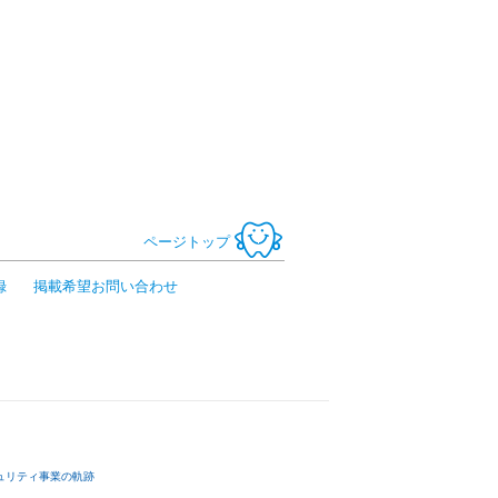
ページトップ
録
掲載希望お問い合わせ
ュリティ事業の軌跡