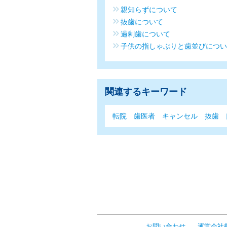
親知らずについて
抜歯について
過剰歯について
子供の指しゃぶりと歯並びについ
関連するキーワード
転院
歯医者
キャンセル
抜歯
お問い合わせ
運営会社