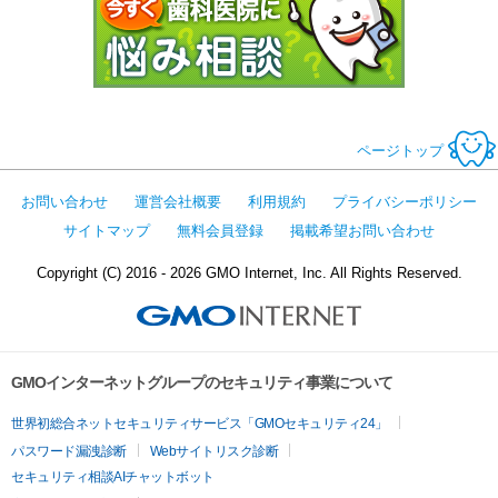
ページトップ
お問い合わせ
運営会社概要
利用規約
プライバシーポリシー
サイトマップ
無料会員登録
掲載希望お問い合わせ
Copyright (C) 2016 - 2026 GMO Internet, Inc. All Rights Reserved.
GMOインターネットグループのセキュリティ事業について
世界初総合ネットセキュリティサービス「GMOセキュリティ24」
パスワード漏洩診断
Webサイトリスク診断
セキュリティ相談AIチャットボット