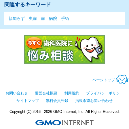
関連するキーワード
親知らず
虫歯
歯
病院
手術
今すぐ歯科医
ページトップ
お問い合わせ
運営会社概要
利用規約
プライバシーポリシー
サイトマップ
無料会員登録
掲載希望お問い合わせ
Copyright (C) 2016 - 2026 GMO Internet, Inc. All Rights Reserved.