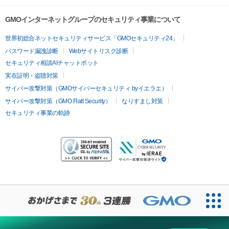
GMOインターネットグループのセキュリティ事業について
世界初総合ネットセキュリティサービス「GMOセキュリティ24」
パスワード漏洩診断
Webサイトリスク診断
セキュリティ相談AIチャットボット
実在証明・盗聴対策
サイバー攻撃対策（GMOサイバーセキュリティ byイエラエ）
サイバー攻撃対策（GMO Flatt Security）
なりすまし対策
セキュリティ事業の軌跡