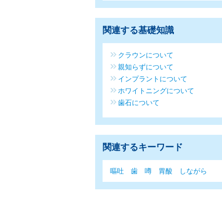
関連する基礎知識
クラウンについて
親知らずについて
インプラントについて
ホワイトニングについて
歯石について
関連するキーワード
嘔吐
歯
噂
胃酸
しながら