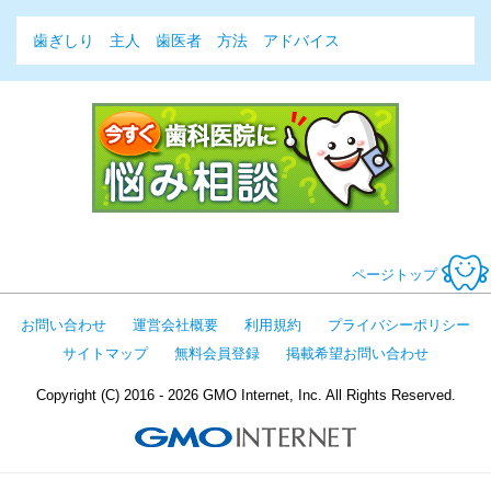
歯ぎしり
主人
歯医者
方法
アドバイス
今すぐ歯科医
ページトップ
お問い合わせ
運営会社概要
利用規約
プライバシーポリシー
サイトマップ
無料会員登録
掲載希望お問い合わせ
Copyright (C) 2016 - 2026 GMO Internet, Inc. All Rights Reserved.