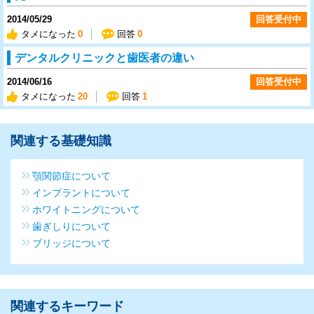
2014/05/29
回答受付中
タメになった
0
回答
0
デンタルクリニックと歯医者の違い
2014/06/16
回答受付中
タメになった
20
回答
1
関連する基礎知識
顎関節症について
インプラントについて
ホワイトニングについて
歯ぎしりについて
ブリッジについて
関連するキーワード