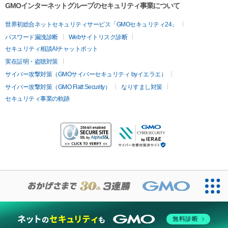
GMOインターネットグループのセキュリティ事業について
世界初総合ネットセキュリティサービス「GMOセキュリティ24」
パスワード漏洩診断
Webサイトリスク診断
セキュリティ相談AIチャットボット
実在証明・盗聴対策
サイバー攻撃対策（GMOサイバーセキュリティ byイエラエ）
サイバー攻撃対策（GMO Flatt Security）
なりすまし対策
セキュリティ事業の軌跡
無料診断