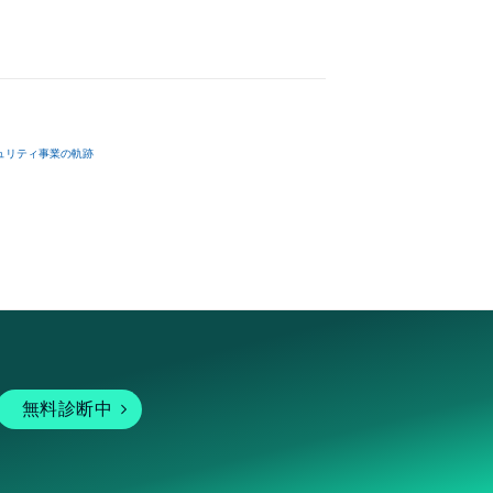
ュリティ事業の軌跡
無料診断中