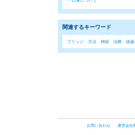
口臭について
関連するキーワード
ブリッジ
方法
神経
治療
抜歯
お問い合わせ
運営会社