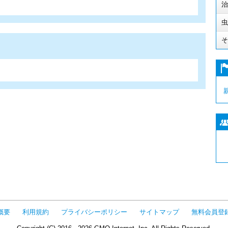
治
虫
そ
概要
利用規約
プライバシーポリシー
サイトマップ
無料会員登