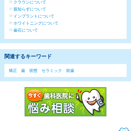
クラウンについて
親知らずについて
インプラントについて
ホワイトニングについて
歯石について
関連するキーワード
矯正
歯
状態
セラミック
前歯
今すぐ歯科医