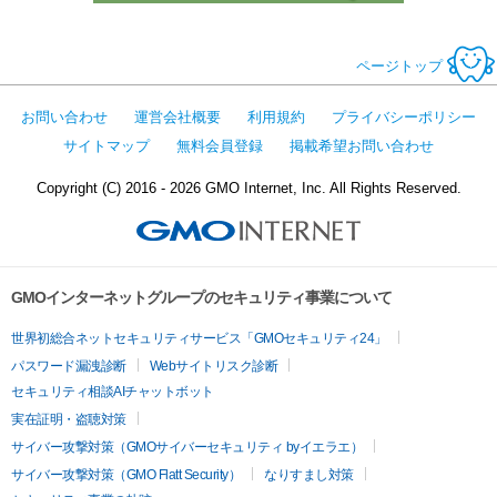
ページトップ
お問い合わせ
運営会社概要
利用規約
プライバシーポリシー
サイトマップ
無料会員登録
掲載希望お問い合わせ
Copyright (C) 2016 - 2026 GMO Internet, Inc. All Rights Reserved.
GMOインターネットグループのセキュリティ事業について
世界初総合ネットセキュリティサービス「GMOセキュリティ24」
パスワード漏洩診断
Webサイトリスク診断
セキュリティ相談AIチャットボット
実在証明・盗聴対策
サイバー攻撃対策（GMOサイバーセキュリティ byイエラエ）
サイバー攻撃対策（GMO Flatt Security）
なりすまし対策