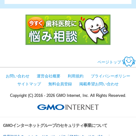
今すぐ歯科医
ページトップ
お問い合わせ
運営会社概要
利用規約
プライバシーポリシー
サイトマップ
無料会員登録
掲載希望お問い合わせ
Copyright (C) 2016 - 2026 GMO Internet, Inc. All Rights Reserved.
GMOインターネットグループのセキュリティ事業について