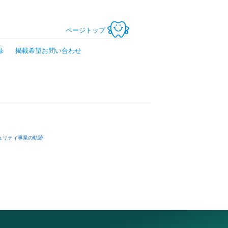
ページトップ
録
掲載希望お問い合わせ
ュリティ事業の軌跡