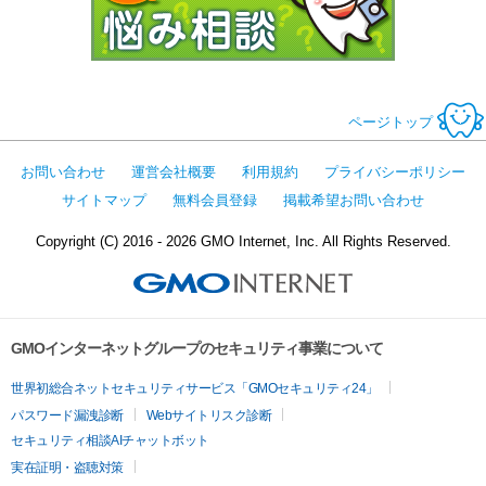
ページトップ
お問い合わせ
運営会社概要
利用規約
プライバシーポリシー
サイトマップ
無料会員登録
掲載希望お問い合わせ
Copyright (C) 2016 - 2026 GMO Internet, Inc. All Rights Reserved.
GMOインターネットグループのセキュリティ事業について
世界初総合ネットセキュリティサービス「GMOセキュリティ24」
パスワード漏洩診断
Webサイトリスク診断
セキュリティ相談AIチャットボット
実在証明・盗聴対策