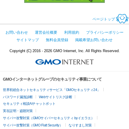
ページトップ
お問い合わせ
運営会社概要
利用規約
プライバシーポリシー
サイトマップ
無料会員登録
掲載希望お問い合わせ
Copyright (C) 2016 - 2026 GMO Internet, Inc. All Rights Reserved.
GMOインターネットグループのセキュリティ事業について
世界初総合ネットセキュリティサービス「GMOセキュリティ24」
パスワード漏洩診断
Webサイトリスク診断
セキュリティ相談AIチャットボット
実在証明・盗聴対策
サイバー攻撃対策（GMOサイバーセキュリティ byイエラエ）
サイバー攻撃対策（GMO Flatt Security）
なりすまし対策