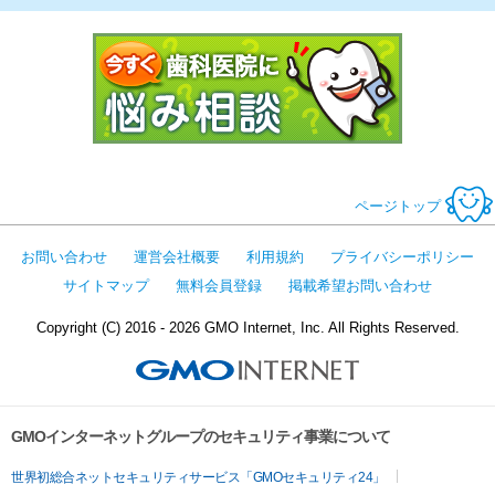
今すぐ歯科医
ページトップ
お問い合わせ
運営会社概要
利用規約
プライバシーポリシー
サイトマップ
無料会員登録
掲載希望お問い合わせ
Copyright (C) 2016 - 2026 GMO Internet, Inc. All Rights Reserved.
GMOインターネットグループのセキュリティ事業について
世界初総合ネットセキュリティサービス「GMOセキュリティ24」