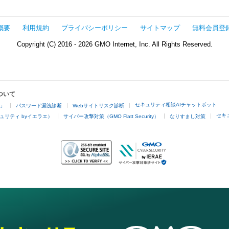
概要
利用規約
プライバシーポリシー
サイトマップ
無料会員登
Copyright (C) 2016 - 2026 GMO Internet, Inc. All Rights Reserved.
ついて
セキュリティ相談AIチャットボット
4」
パスワード漏洩診断
Webサイトリスク診断
セキ
ュリティ byイエラエ）
サイバー攻撃対策（GMO Flatt Security）
なりすまし対策