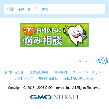
治療
痛み
鼻
下
病院
今すぐ歯科医
ページトップ
お問い合わせ
運営会社概要
利用規約
プライバシーポリシー
サイトマップ
無料会員登録
掲載希望お問い合わせ
Copyright (C) 2016 - 2026 GMO Internet, Inc. All Rights Reserved.