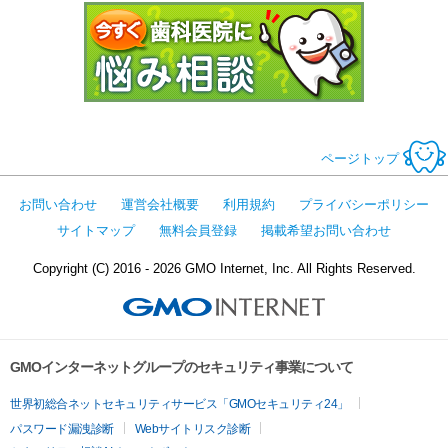
今すぐ歯科医
ページトップ
お問い合わせ
運営会社概要
利用規約
プライバシーポリシー
サイトマップ
無料会員登録
掲載希望お問い合わせ
Copyright (C) 2016 - 2026 GMO Internet, Inc. All Rights Reserved.
GMOインターネットグループのセキュリティ事業について
世界初総合ネットセキュリティサービス「GMOセキュリティ24」
パスワード漏洩診断
Webサイトリスク診断