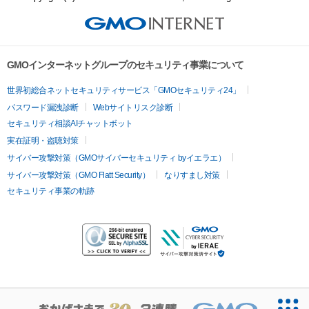
GMOインターネットグループのセキュリティ事業について
世界初総合ネットセキュリティサービス「GMOセキュリティ24」
パスワード漏洩診断
Webサイトリスク診断
セキュリティ相談AIチャットボット
実在証明・盗聴対策
サイバー攻撃対策（GMOサイバーセキュリティ byイエラエ）
サイバー攻撃対策（GMO Flatt Security）
なりすまし対策
セキュリティ事業の軌跡