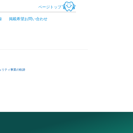
ページトップ
録
掲載希望お問い合わせ
ュリティ事業の軌跡